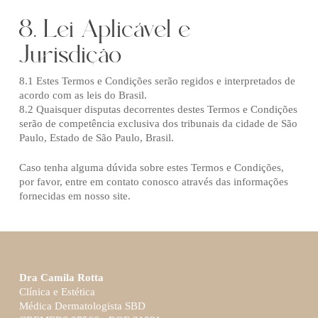
8. Lei Aplicável e
Jurisdição
8.1 Estes Termos e Condições serão regidos e interpretados de
acordo com as leis do Brasil.
8.2 Quaisquer disputas decorrentes destes Termos e Condições
serão de competência exclusiva dos tribunais da cidade de São
Paulo, Estado de São Paulo, Brasil.
Caso tenha alguma dúvida sobre estes Termos e Condições,
por favor, entre em contato conosco através das informações
fornecidas em nosso site.
Dra Camila Rotta
Clínica e Estética
Médica Dermatologista SBD