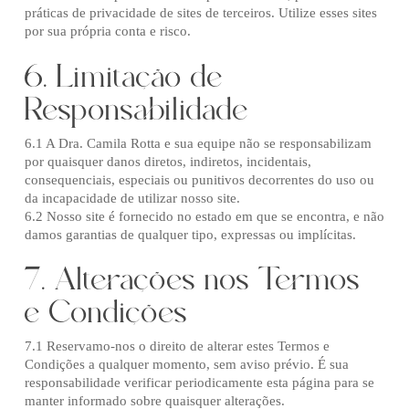
práticas de privacidade de sites de terceiros. Utilize esses sites
por sua própria conta e risco.
6. Limitação de
Responsabilidade
6.1 A Dra. Camila Rotta e sua equipe não se responsabilizam
por quaisquer danos diretos, indiretos, incidentais,
consequenciais, especiais ou punitivos decorrentes do uso ou
da incapacidade de utilizar nosso site.
6.2 Nosso site é fornecido no estado em que se encontra, e não
damos garantias de qualquer tipo, expressas ou implícitas.
7. Alterações nos Termos
e Condições
7.1 Reservamo-nos o direito de alterar estes Termos e
Condições a qualquer momento, sem aviso prévio. É sua
responsabilidade verificar periodicamente esta página para se
manter informado sobre quaisquer alterações.