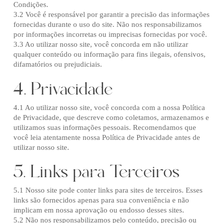
Condições.
3.2 Você é responsável por garantir a precisão das informações
fornecidas durante o uso do site. Não nos responsabilizamos
por informações incorretas ou imprecisas fornecidas por você.
3.3 Ao utilizar nosso site, você concorda em não utilizar
qualquer conteúdo ou informação para fins ilegais, ofensivos,
difamatórios ou prejudiciais.
4. Privacidade
4.1 Ao utilizar nosso site, você concorda com a nossa Política
de Privacidade, que descreve como coletamos, armazenamos e
utilizamos suas informações pessoais. Recomendamos que
você leia atentamente nossa Política de Privacidade antes de
utilizar nosso site.
5. Links para Terceiros
5.1 Nosso site pode conter links para sites de terceiros. Esses
links são fornecidos apenas para sua conveniência e não
implicam em nossa aprovação ou endosso desses sites.
5.2 Não nos responsabilizamos pelo conteúdo, precisão ou