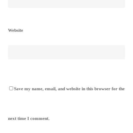
Website
Save my name, email, and website in this browser for the
next time I comment.