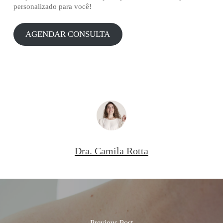
personalizado para você!
AGENDAR CONSULTA
Dra. Camila Rotta
Previous Post