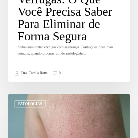
Você Precisa Saber
Para Eliminar de
Forma Segura
Saiba como tratar verrugas com segurança. Conheça os tipos mais
comuns, quando procurar um dermatologista…
Dra. Camila Rotta
0
PATOLOGIAS