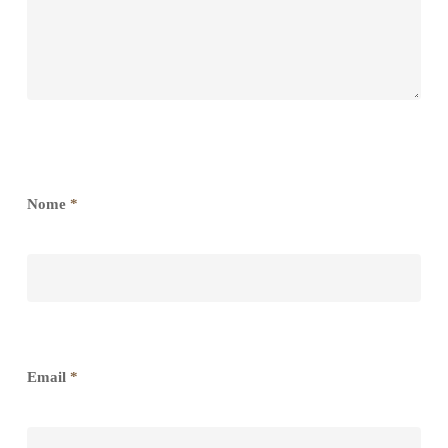
Nome
*
Email
*