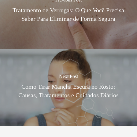
Tratamento de Verrugas: O Que Você Precisa
Saber Para Eliminar de Forma Segura
Next Post
Como Tirar Mancha Escura no Rosto:
Causas, Tratamentos e Cuidados Diários