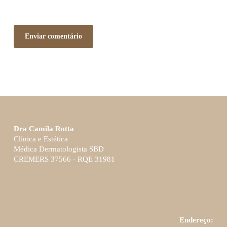
Dra Camila Rotta
Clínica e Estética
Médica Dermatologista SBD
CREMERS 37566 - RQE 31981
Endereço: