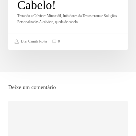
Cabelo!
Tratando a Calvície: Minoxidil, Inibidores da Testosterona e Soluções
Personalizadas A calvície, queda de cabelo…
Dra. Camila Rotta
0
Deixe um comentário