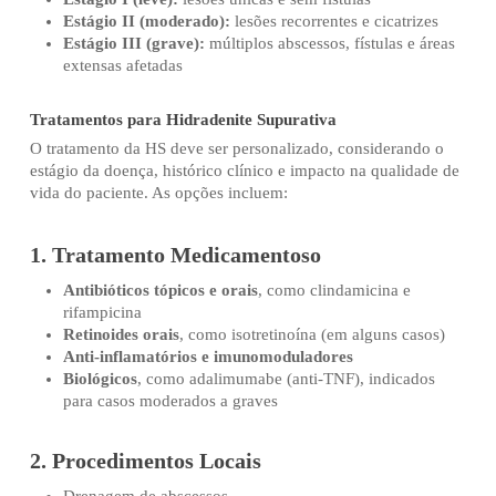
Estágio II (moderado):
lesões recorrentes e cicatrizes
Estágio III (grave):
múltiplos abscessos, fístulas e áreas
extensas afetadas
Tratamentos para Hidradenite Supurativa
O tratamento da HS deve ser personalizado, considerando o
estágio da doença, histórico clínico e impacto na qualidade de
vida do paciente. As opções incluem:
1. Tratamento Medicamentoso
Antibióticos tópicos e orais
, como clindamicina e
rifampicina
Retinoides orais
, como isotretinoína (em alguns casos)
Anti-inflamatórios e imunomoduladores
Biológicos
, como adalimumabe (anti-TNF), indicados
para casos moderados a graves
2. Procedimentos Locais